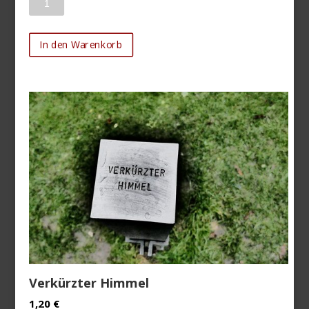
In den Warenkorb
Verkürzter Himmel
1,20
€