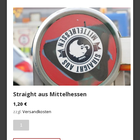
Straight aus Mittelhessen
1,20
€
zzgl.
Versandkosten
Anzahl