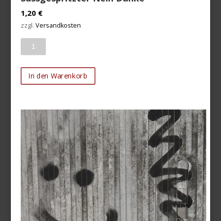
1,20
€
zzgl.
Versandkosten
Anzahl
In den Warenkorb