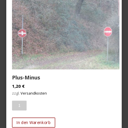
Plus-Minus
1,20
€
zzgl.
Versandkosten
Anzahl
In den Warenkorb