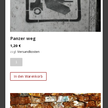
Panzer weg
1,20
€
zzgl.
Versandkosten
Anzahl
In den Warenkorb