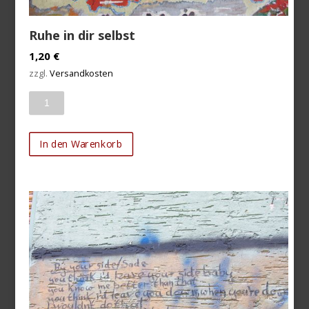
Ruhe in dir selbst
1,20
€
zzgl.
Versandkosten
Anzahl
In den Warenkorb