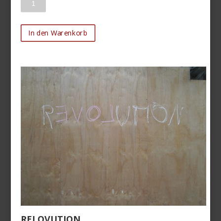
In den Warenkorb
RELOVUTION