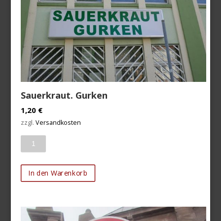
Sauerkraut. Gurken
1,20
€
zzgl.
Versandkosten
Anzahl
In den Warenkorb