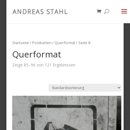
Startseite
/
Postkarten
/ Querformat / Seite 8
Querformat
Zeige 85–96 von 121 Ergebnissen