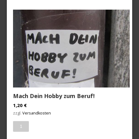
Mach Dein Hobby zum Beruf!
1,20
€
zzgl.
Versandkosten
Anzahl