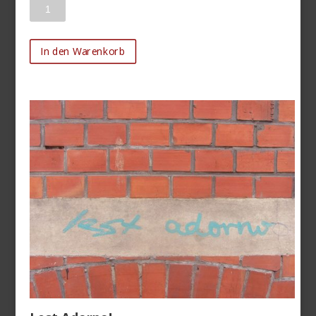
Anzahl
In den Warenkorb