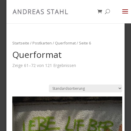
Startseite
/
Postkarten
/ Querformat / Seite 6
Querformat
Zeige 61–72 von 121 Ergebnissen