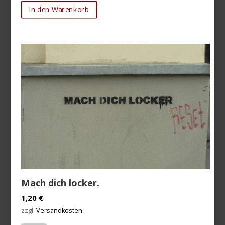
In den Warenkorb
Mach dich locker.
1,20
€
zzgl.
Versandkosten