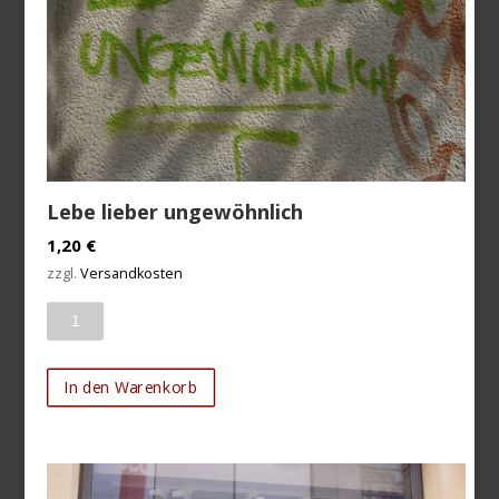
Lebe lieber ungewöhnlich
1,20
€
zzgl.
Versandkosten
Anzahl
In den Warenkorb