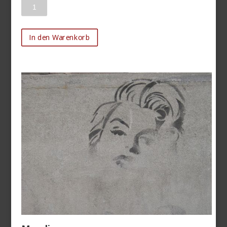
Anzahl
In den Warenkorb