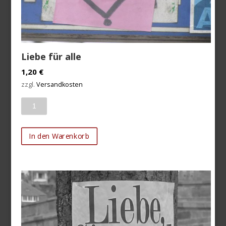
Liebe für alle
1,20
€
zzgl.
Versandkosten
Anzahl
In den Warenkorb