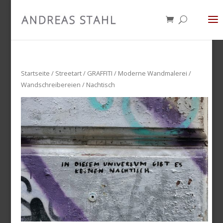
Startseite
/
Streetart
/
GRAFFITI / Moderne Wandmalerei /
Wandschreibereien
/ Nachtisch