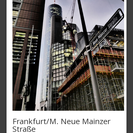
Frankfurt/M. Neue Mainzer
Straße