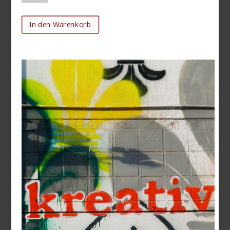
In den Warenkorb