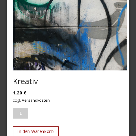
Kreativ
1,20
€
zzgl.
Versandkosten
Anzahl
In den Warenkorb