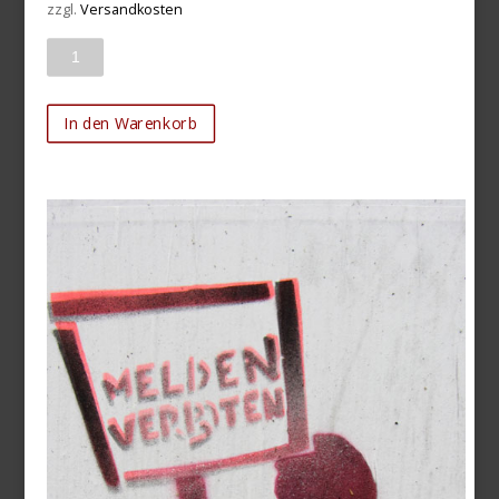
zzgl.
Versandkosten
Anzahl
In den Warenkorb