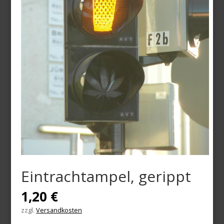
Eintrachtampel, gerippt
1,20
€
zzgl.
Versandkosten